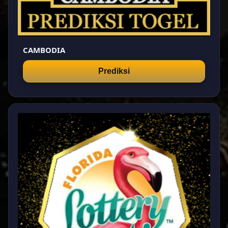
CAMBODIA
Prediksi