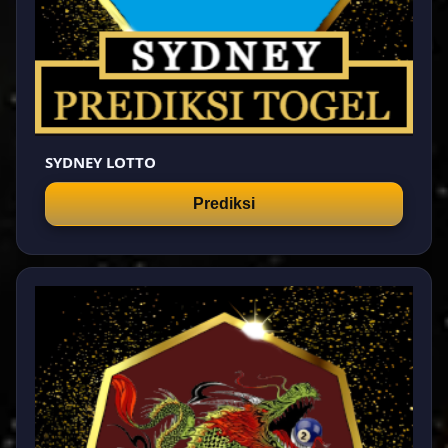
SYDNEY LOTTO
Prediksi