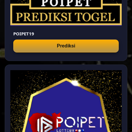
POIPET19
Prediksi