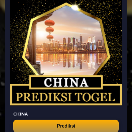
CHINA
Prediksi