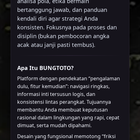
analisa pola, etika bermain
bertanggung jawab, dan panduan
kendali diri agar strategi Anda
konsisten. Fokusnya pada proses dan
disiplin (bukan pembocoran angka
acak atau janji pasti tembus).
Apa Itu BUNGTOTO?
Platform dengan pendekatan “pengalaman
dulu, fitur kemudian”: navigasi ringkas,
informasi inti tersusun logis, dan
konsistensi lintas perangkat. Tujuannya
membantu Anda membuat keputusan
rasional dalam lingkungan yang rapi, cepat
dimuat, serta mudah dipahami.
Desain yang fungsional memotong “friksi