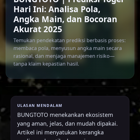
Hari Ini: Analisa Pola,
Angka Main, dan Bocoran
Akurat 2025
Temukan pendekatan prediksi berbasis proses:
membaca pola, menyusun angka main secara
rasional, dan menjaga manajemen risiko—
tanpa klaim kepastian hasil.
ULASAN MENDALAM
BUNGTOTO menekankan ekosistem
yang aman, jelas, dan mudah dipakai.
Artikel ini menyatukan kerangka