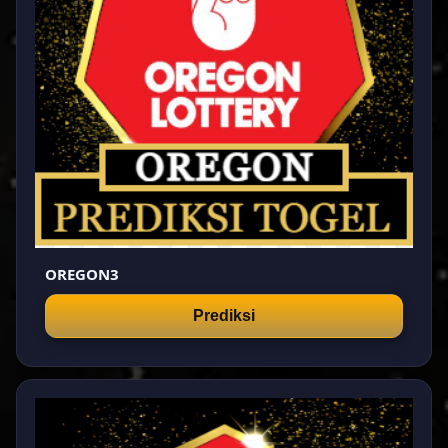
OREGON3
Prediksi