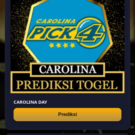
CAROLINA DAY
Prediksi