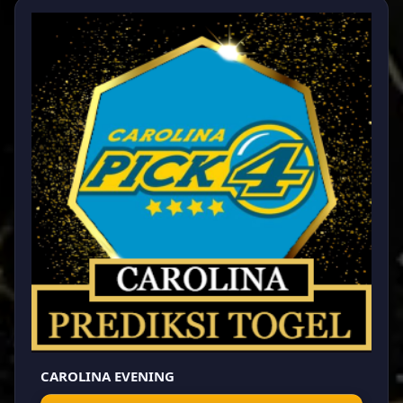
CAROLINA EVENING